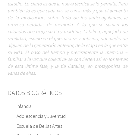
estudio. Lo cierto es que la nueva técnica se lo permite. Pero
también lo es que cada vez se cansa más y que el aumento
de la medicación, sobre todo de los anticoagulantes, le
provoca pérdidas de memoria. A lo que se suman los
cuidados que exige su tía y madrina, Catalina, aquejada de
senilidad, espejo en el que mirarse y anticipo, por medio de
alguien de la generación anterior, de la etapa en la que entra
su vida. El paso del tiempo y precisamente la memoria –
familiar a la vez que colectiva- se convierten así en los temas
de esta última fase, y la tía Catalina, en protagonista de
varias de ellas.
DATOS BIOGRÁFICOS
Infancia
Adolescencia y Juventud
Escuela de Bellas Artes