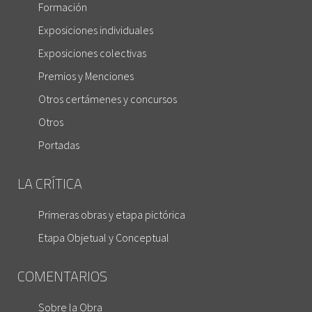
Formación
Exposiciones individuales
Exposiciones colectivas
Premios y Menciones
Otros certámenes y concursos
Otros
Portadas
LA CRÍTICA
Primeras obras y etapa pictórica
Etapa Objetual y Conceptual
COMENTARIOS
Sobre la Obra