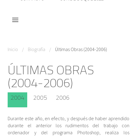
Inicio
Biografía
Últimas Obras (2004-2006)
ÚLTIMAS OBRAS
(2004-2006)
2004
2005
2006
Durante este año, en efecto, y después de haber aprendido
durante el anterior los rudimentos del trabajo con
ordenador y del programa Photoshop, realiza los