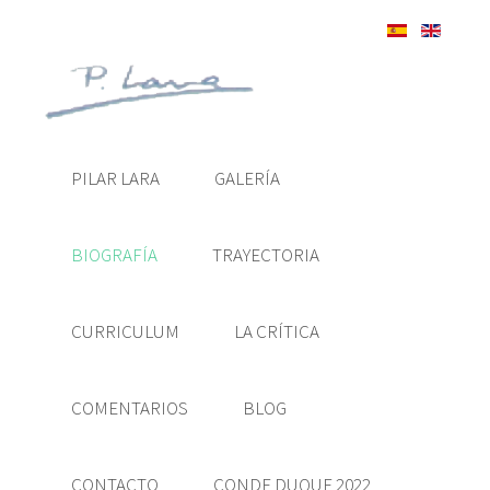
PILAR LARA
GALERÍA
BIOGRAFÍA
TRAYECTORIA
CURRICULUM
LA CRÍTICA
COMENTARIOS
BLOG
CONTACTO
CONDE DUQUE 2022