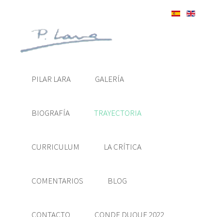
PILAR LARA
GALERÍA
BIOGRAFÍA
TRAYECTORIA
CURRICULUM
LA CRÍTICA
COMENTARIOS
BLOG
CONTACTO
CONDE DUQUE 2022