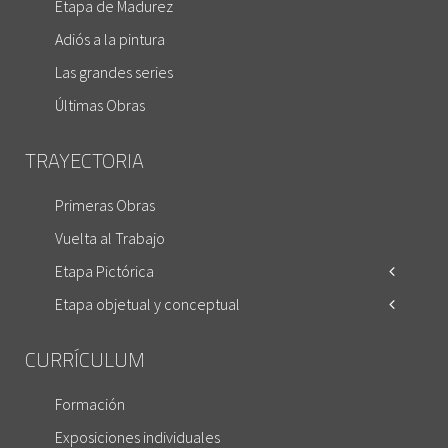
Etapa de Madurez
Adiós a la pintura
Las grandes series
Últimas Obras
TRAYECTORIA
Primeras Obras
Vuelta al Trabajo
Etapa Pictórica
Etapa objetual y conceptual
CURRÍCULUM
Formación
Exposiciones individuales