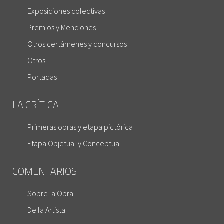
Exposiciones colectivas
Premios y Menciones
Otros certámenes y concursos
Otros
Portadas
LA CRÍTICA
Primeras obras y etapa pictórica
Etapa Objetual y Conceptual
COMENTARIOS
Sobre la Obra
De la Artista