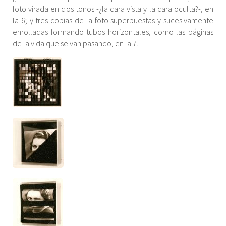
foto virada en dos tonos -¿la cara vista y la cara oculta?-, en
la 6; y tres copias de la foto superpuestas y sucesivamente
enrolladas formando tubos horizontales, como las páginas
de la vida que se van pasando, en la 7.