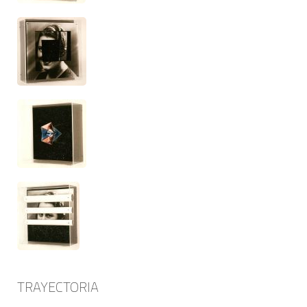
TRAYECTORIA