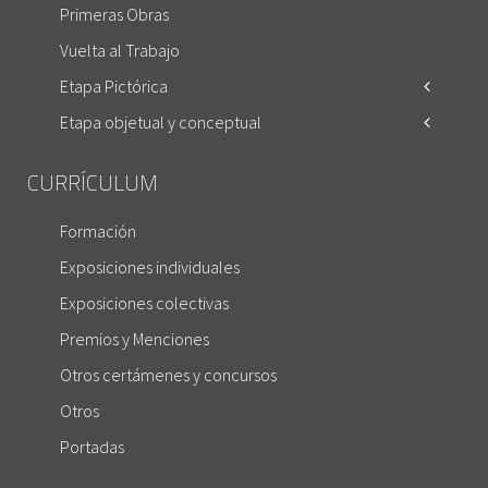
Primeras Obras
Vuelta al Trabajo
Etapa Pictórica
Etapa objetual y conceptual
CURRÍCULUM
Formación
Exposiciones individuales
Exposiciones colectivas
Premios y Menciones
Otros certámenes y concursos
Otros
Portadas