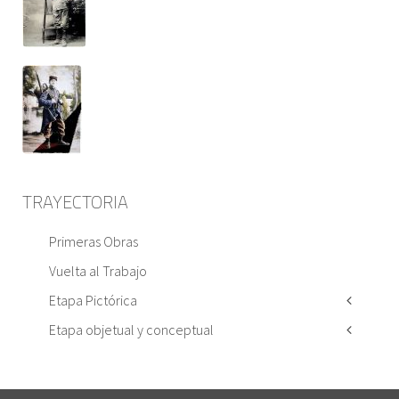
TRAYECTORIA
Primeras Obras
Vuelta al Trabajo
Etapa Pictórica
Etapa objetual y conceptual