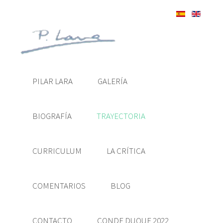
PILAR LARA
GALERÍA
BIOGRAFÍA
TRAYECTORIA
CURRICULUM
LA CRÍTICA
COMENTARIOS
BLOG
CONTACTO
CONDE DUQUE 2022