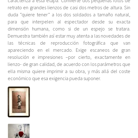
caracteriza a esta etapa. Convierte dos pequeñas fotos de
retrato en grandes lienzos de casi dos metros de altura. Sin
duda “quiere tener” a los dos soldados a tamaño natural,
para que interpelen al espectador desde su exacta
dimensión humana, como si de un espejo se tratara.
Demuestra también así estar muy atenta a las novedades de
las técnicas de reproducción fotográfica que van
apareciendo en el mercado. Exige escaneos de gran
resolución e impresiones –por cierto, exactamente en
lienzo- de gran calidad, de acuerdo con los parámetros que
ella misma quiere imprimir a su obra, y más allá del coste
económico que esa exigencia pueda suponer.