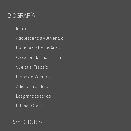
BIOGRAFÍA
Infancia
Adolescencia y Juventud
Escuela de Bellas Artes
Creación de una familia
Vuelta al Trabajo
Etapa de Madurez
Adiós a la pintura
Las grandes series
Últimas Obras
TRAYECTORIA