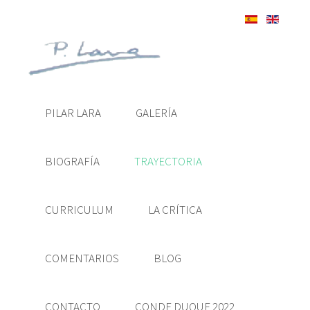
PILAR LARA
GALERÍA
BIOGRAFÍA
TRAYECTORIA
CURRICULUM
LA CRÍTICA
COMENTARIOS
BLOG
CONTACTO
CONDE DUQUE 2022