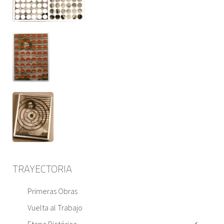
TRAYECTORIA
Primeras Obras
Vuelta al Trabajo