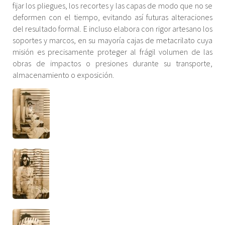
fijar los pliegues, los recortes y las capas de modo que no se
deformen con el tiempo, evitando así futuras alteraciones
del resultado formal. E incluso elabora con rigor artesano los
soportes y marcos, en su mayoría cajas de metacrilato cuya
misión es precisamente proteger al frágil volumen de las
obras de impactos o presiones durante su transporte,
almacenamiento o exposición.