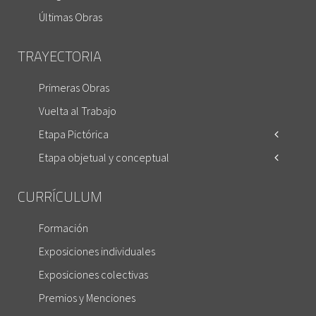
Últimas Obras
TRAYECTORIA
Primeras Obras
Vuelta al Trabajo
Etapa Pictórica
Etapa objetual y conceptual
CURRÍCULUM
Formación
Exposiciones individuales
Exposiciones colectivas
Premios y Menciones