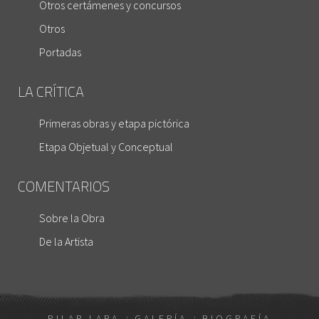
Otros certámenes y concursos
Otros
Portadas
LA CRÍTICA
Primeras obras y etapa pictórica
Etapa Objetual y Conceptual
COMENTARIOS
Sobre la Obra
De la Artista
PILAR LARA
GALERÍA
BIOGRAFÍA